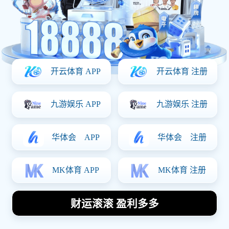
篮球明星跨界挑战多种运动
展现全能魅力与竞技精神
2026-06-18
1
分享
篮球明星在各自的领域中取得了非凡的成就，他们所展现出
的全能魅力与竞技精神不仅体现在篮球赛场上，更在跨界挑
战多种运动时得以体现。这些运动员通过参与不同类型的体
育项目，展现出强大的适应能力和顽强拼搏的精神。他们在
各种竞技环境中的表现，不仅激励了年轻一代，也为大众提
供了积极向上的榜样。本文将从四个方面探讨篮球明星如何
通过跨界挑战展示他们的全能魅力与竞技精神，包括心理素