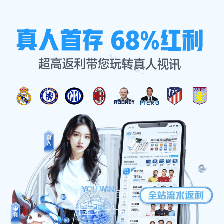
服务案例
首页
服务案例