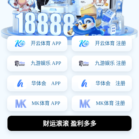
Our Cases
服务案例