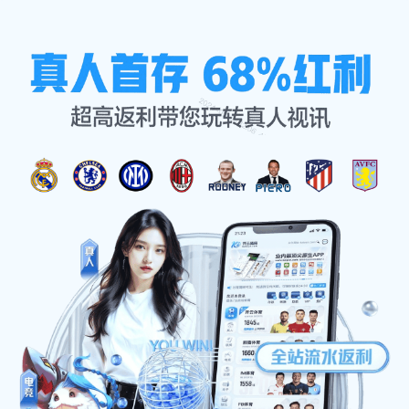
企业简报
首页
企业简报