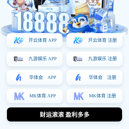
足球明星克里斯的传奇人生
与球场荣耀的背后故事解析
2026-05-23
1
分享
足球明星克里斯是当今足坛最具影响力和传奇色彩的人物之
一。他的职业生涯充满了辉煌的成就和不为人知的艰辛故
事。本文将从四个方面深入探讨克里斯的传奇人生与球场荣
耀背后的故事，包括他的成长背景、职业生涯的重要节点、
在球场上的表现及其社会影响力。每个方面都将详细阐述，
展现出克里斯不仅仅是一位运动员，更是一位文化符号和时
代先锋。他的成功离不开个人努力和拼搏精神，同时也受益