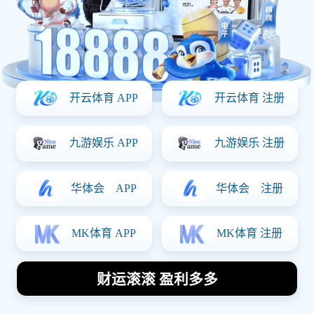
热刺与利物浦对决历史回顾
及精彩瞬间分析
2026-04-09
1
分享
热刺与利物浦的对决历史悠久，双方在英超联赛及其他赛事
中的交锋为球迷们奉献了无数精彩瞬间。文章将从历史背
景、战绩分析、经典对决和球员表现四个方面，对这两支球
队的对抗进行详细回顾与分析。通过深入探讨双方的历史渊
源以及在比赛中展现出的激情与技艺，我们不仅能够更好地
理解两队之间的竞争关系，也能感受到足球这项运动带来的
魅力与震撼。